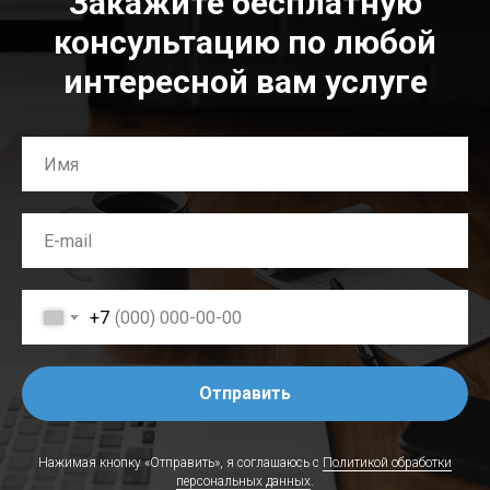
Закажите бесплатную
консультацию по любой
интересной вам услуге
+7
Отправить
Нажимая кнопку «Отправить», я соглашаюсь с
Политикой обработки
персональных данных
.