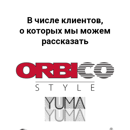
В числе клиентов,
о которых мы можем
рассказать