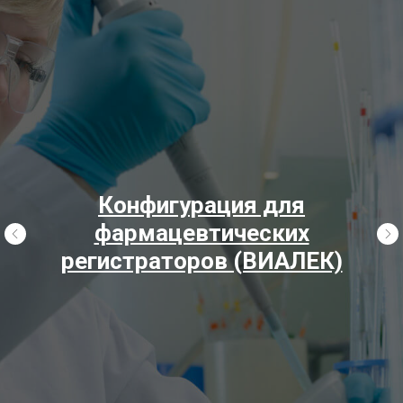
Конфигурация для
фармацевтических
регистраторов (ВИАЛЕК)