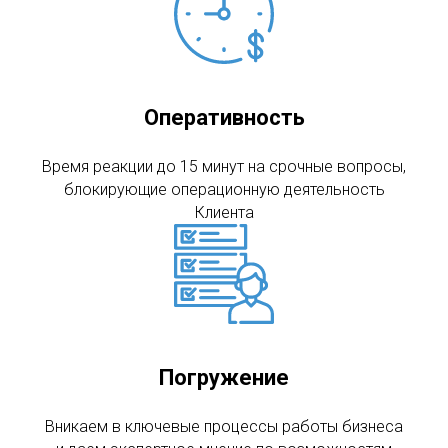
Оперативность
Время реакции до 15 минут на срочные вопросы,
блокирующие операционную деятельность
Клиента
Погружение
Вникаем в ключевые процессы работы бизнеса