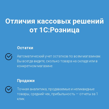
Отличия кассовых решений
от 1С:Розница
Остатки
Автоматический учет остатков по всем магазинам.
Вы всегда видите, сколько товара на складе или в
конкретном магазине.
Продажи
Точная аналитика, продаваемые и неликвидные
товары, средний чек, прибыльность — отчеты за 1
клик.