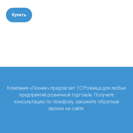
Купить
Компания «iТехник» предлагает 1С:Розница для любых
предприятий розничной торговли. Получите
консультацию по телефону, закажите обратный
звонок на сайте.