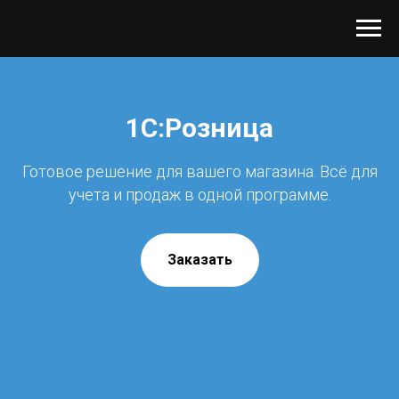
1С:Розница
Готовое решение для вашего магазина. Всё для
учета и продаж в одной программе.
Заказать