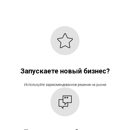
Запускаете новый бизнес?
Используйте зарекомендованное решение на рынке