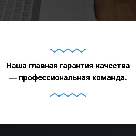
Наша главная гарантия качества
― профессиональная команда
.