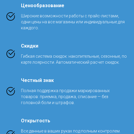
Ценообразование
Широкие возможности работы с прайс-листами,
одни цены на все магазины или индивидуальные для
каждого.
Скидки
Гибкая система скидок: накопительные, сезонные, по
карте лоярности. Автоматический расчет скидок.
Честный знак
Полная поддержка продажи маркированных
товаров: приемка, продажа, списание — без
головной боли и штрафов.
Открытость
Все данные в ваших руках под полным контролем.