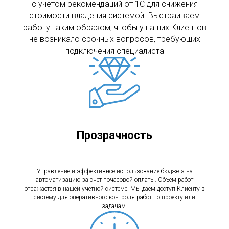
с учетом рекомендаций от 1С для снижения
стоимости владения системой. Выстраиваем
работу таким образом, чтобы у наших Клиентов
не возникало срочных вопросов, требующих
подключения специалиста
Прозрачность
Управление и эффективное использование бюджета на
автоматизацию за счет почасовой оплаты. Объем работ
отражается в нашей учетной системе. Мы даем доступ Клиенту в
систему для оперативного контроля работ по проекту или
задачам.