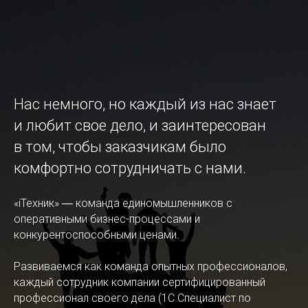
Нас немного, но каждый из нас знает
и любит свое дело, и заинтересован
в том, чтобы заказчикам было
комфортно сотрудничать с нами.
«iТехник» ― команда единомышленников с
оперативными бизнес-процессами и
конкурентоспособными ценами.
Развиваемся как команда опытных профессионалов,
каждый сотрудник компании сертифицированный
профессионал своего дела (1С Специалист по