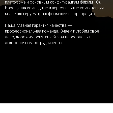
платформе и основным конфигурациям фирмы 1С).
Наращивая командные и персональные компетенции
мы не планируем трансформации в корпорацию.
Наша главная гарантия качества ―
профессиональная команда. Знаем и любим свое
дело, дорожим репутацией, заинтересованы в
долгосрочном сотрудничестве.