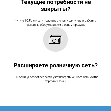
Текущие потребности не
закрыты?
Купите 1С:Розница и получите систему для учета и работы с
кассовым оборудованием в одном продукте
Расширяете розничную сеть?
1С:Розница позволяет вести учет неограниченного количества
торговых точек