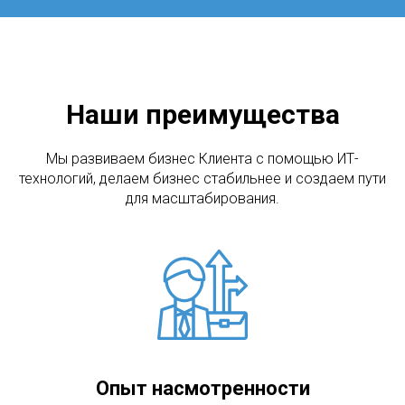
Наши преимущества
Мы развиваем бизнес Клиента с помощью ИТ-
технологий, делаем бизнес стабильнее и создаем пути
для масштабирования.
Опыт насмотренности