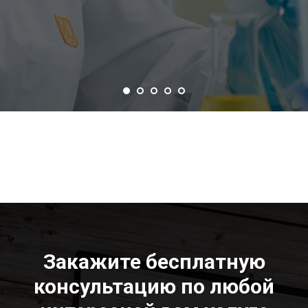
Закажите бесплатную
консультацию по любой