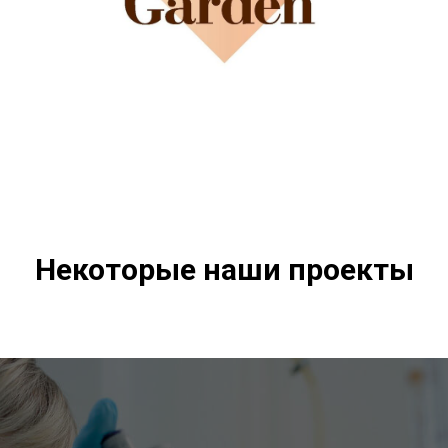
Некоторые наши проекты