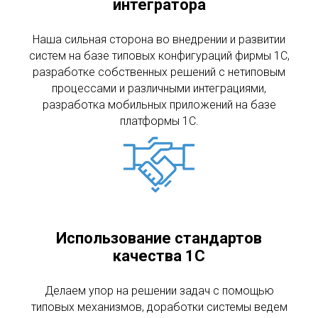
интегратора
Наша сильная сторона во внедрении и развитии
систем на базе типовых конфигураций фирмы 1С,
разработке собственных решений с нетиповым
процессами и различными интеграциями,
разработка мобильных приложений на базе
платформы 1С.
Использование стандартов
качества 1С
Делаем упор на решении задач с помощью
типовых механизмов, доработки системы ведем